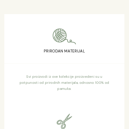
PRIRODAN MATERIJAL
Svi proizvodi iz ove kolekcije proizvedeni su u
potpunosti od prirodnih materijala, odnosno 100% od
pamuka.