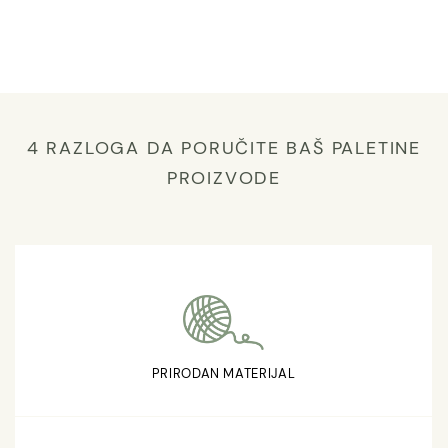
4 RAZLOGA DA PORUČITE BAŠ PALETINE
PROIZVODE
PRIRODAN MATERIJAL