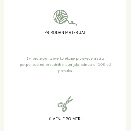
PRIRODAN MATERIJAL
Svi proizvodi iz ove kolekcije proizvedeni su u
potpunosti od prirodnih materijala, odnosno 100% od
pamuka.
ŠIVENJE PO MERI